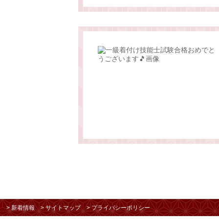
> 新着情報
> サイトマップ
> プライバシーポリシー