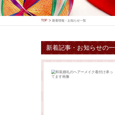
TOP
新着情報・お知らせ一覧
新着記事・お知らせの一