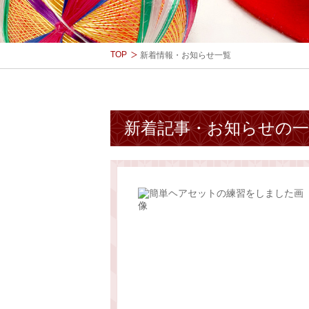
TOP
新着情報・お知らせ一覧
新着記事・お知らせの一