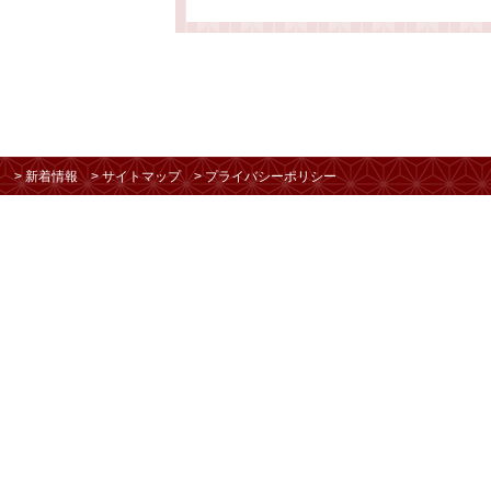
> 新着情報
> サイトマップ
> プライバシーポリシー