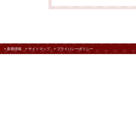
> 新着情報
> サイトマップ
> プライバシーポリシー