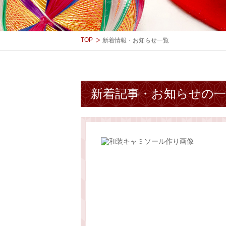
TOP
新着情報・お知らせ一覧
新着記事・お知らせの一